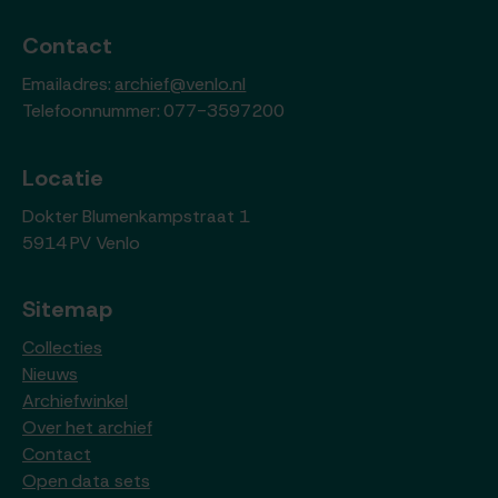
Contact
Emailadres:
archief@venlo.nl
Telefoonnummer: 077-3597200
Locatie
Dokter Blumenkampstraat 1
5914 PV Venlo
Sitemap
Collecties
Nieuws
Archiefwinkel
Over het archief
Contact
Open data sets