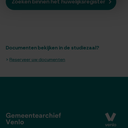
Zoeken binnen het huwelijksregister
Documenten bekijken in de studiezaal?
Reserveer uw documenten