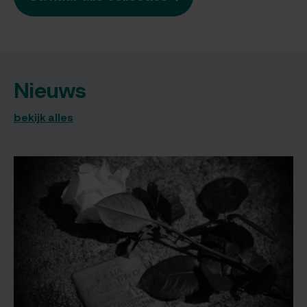
Nieuws
bekijk alles