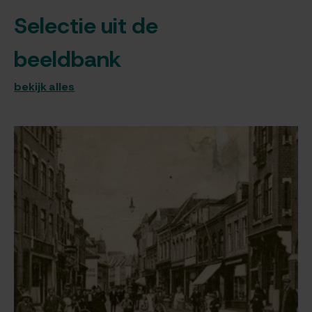
Selectie uit de
beeldbank
bekijk alles