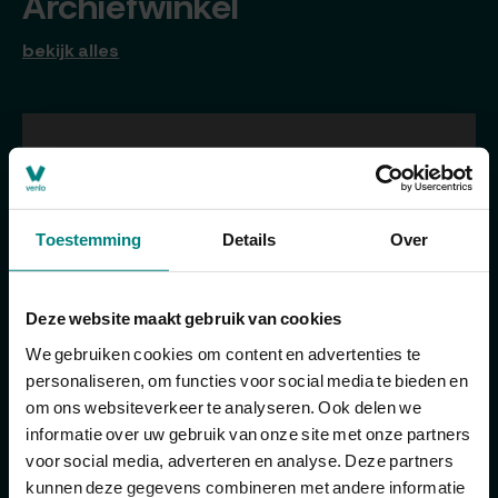
Archiefwinkel
bekijk alles
Toestemming
Details
Over
Deze website maakt gebruik van cookies
We gebruiken cookies om content en advertenties te
personaliseren, om functies voor social media te bieden en
om ons websiteverkeer te analyseren. Ook delen we
informatie over uw gebruik van onze site met onze partners
voor social media, adverteren en analyse. Deze partners
kunnen deze gegevens combineren met andere informatie