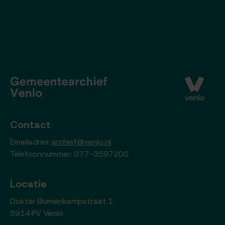
Contact
Emailadres:
archief@venlo.nl
Telefoonnummer: 077-3597200
Locatie
Dokter Blumenkampstraat 1
5914 PV Venlo