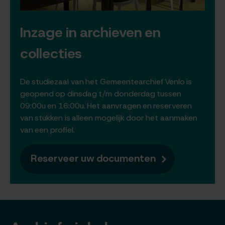
Inzage in archieven en
collecties
De studiezaal van het Gemeentearchief Venlo is
geopend op dinsdag t/m donderdag tussen
09:00u en 16:00u. Het aanvragen en reserveren
van stukken is alleen mogelijk door het aanmaken
van een profiel.
Reserveer uw documenten