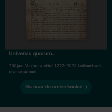
Universis quorum...
750 jaar Venloos archief: 1272-2022 Jubileumboek,
diverse auteurs
Ga naar de archiefwinkel