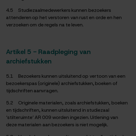
4.5 Studiezaalmedewerkers kunnen bezoekers
attenderen op het verstoren van rust en orde en hen
verzoeken om de regels na te leven.
Artikel 5 - Raadpleging van
archiefstukken
5.1 Bezoekers kunnen uitsluitend op vertoon van een
bezoekerspas (originele) archiefstukken, boeken of
tijdschriften aanvragen.
5.2 Originele materialen, zoals archiefstukken, boeken
en tijdschriften, kunnen uitsluitend in studiezaal
‘stilteruimte’ AR 009 worden ingezien. Uitlening van
deze materialen aan bezoekers is niet mogelijk.