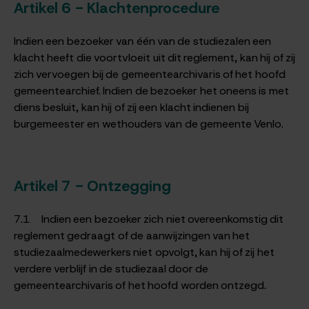
Artikel 6 - Klachtenprocedure
Indien een bezoeker van één van de studiezalen een
klacht heeft die voortvloeit uit dit reglement, kan hij of zij
zich vervoegen bij de gemeentearchivaris of het hoofd
gemeentearchief. Indien de bezoeker het oneens is met
diens besluit, kan hij of zij een klacht indienen bij
burgemeester en wethouders van de gemeente Venlo.
Artikel 7 - Ontzegging
7.1 Indien een bezoeker zich niet overeenkomstig dit
reglement gedraagt of de aanwijzingen van het
studiezaalmedewerkers niet opvolgt, kan hij of zij het
verdere verblijf in de studiezaal door de
gemeentearchivaris of het hoofd worden ontzegd.