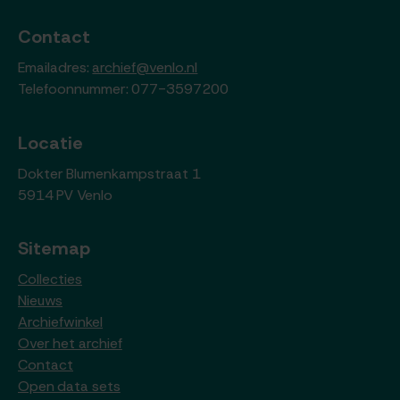
Contact
Emailadres:
archief@venlo.nl
Telefoonnummer: 077-3597200
Locatie
Dokter Blumenkampstraat 1
5914 PV Venlo
Sitemap
Collecties
Nieuws
Archiefwinkel
Over het archief
Contact
Open data sets