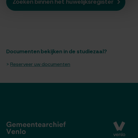
Zoeken binnen het huwelijksregister
Documenten bekijken in de studiezaal?
Reserveer uw documenten