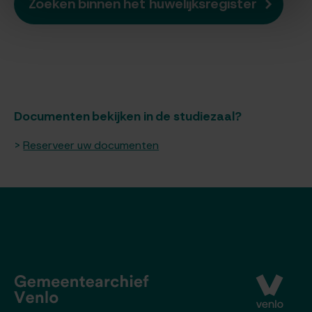
Zoeken binnen het huwelijksregister
Documenten bekijken in de studiezaal?
Reserveer uw documenten