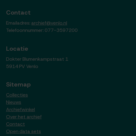
Contact
Emailadres:
archief@venlo.nl
Telefoonnummer: 077-3597200
Locatie
Dokter Blumenkampstraat 1
5914 PV Venlo
Sitemap
Collecties
Nieuws
Archiefwinkel
Over het archief
Contact
Open data sets