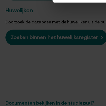
Huwelijken
Doorzoek de database met de huwelijken uit de burg
Zoeken binnen het huwelijksregister
Documenten bekijken in de studiezaal?