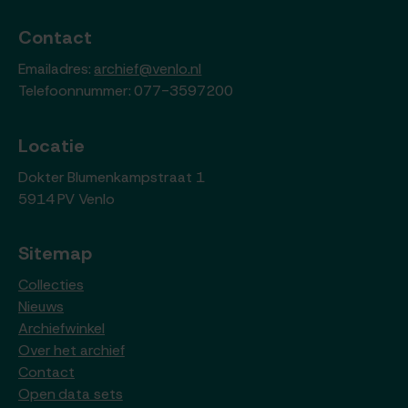
Contact
Emailadres:
archief@venlo.nl
Telefoonnummer: 077-3597200
Locatie
Dokter Blumenkampstraat 1
5914 PV Venlo
Sitemap
Collecties
Nieuws
Archiefwinkel
Over het archief
Contact
Open data sets