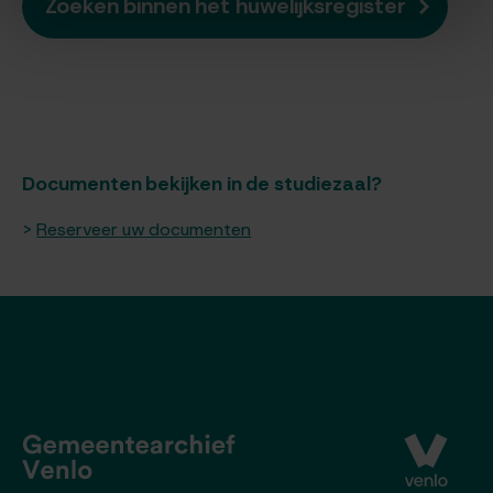
Zoeken binnen het huwelijksregister
Documenten bekijken in de studiezaal?
Reserveer uw documenten