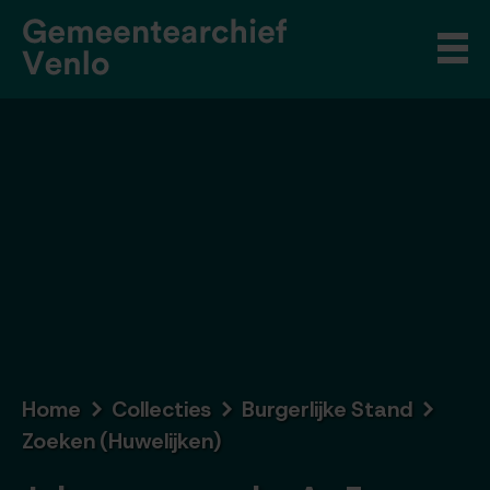
Home
Collecties
Burgerlijke Stand
Zoeken (Huwelijken)