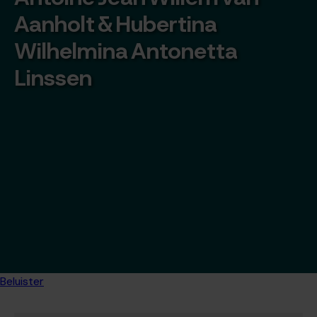
Aanholt & Hubertina
Wilhelmina Antonetta
Linssen
Beluister