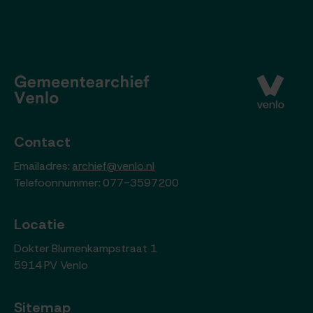
Contact
Emailadres:
archief@venlo.nl
Telefoonnummer: 077-3597200
Locatie
Dokter Blumenkampstraat 1
5914 PV Venlo
Sitemap