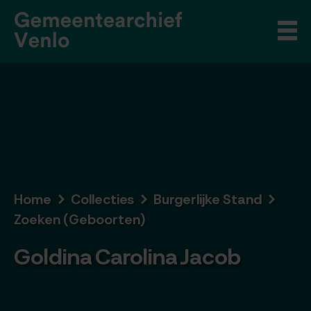
Home
Collecties
Burgerlijke Stand
Zoeken (Geboorten)
Goldina Carolina Jacob