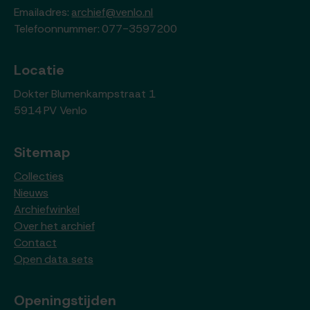
Emailadres:
archief@venlo.nl
Telefoonnummer: 077-3597200
Locatie
Dokter Blumenkampstraat 1
5914 PV Venlo
Sitemap
Collecties
Nieuws
Archiefwinkel
Over het archief
Contact
Open data sets
Openingstijden