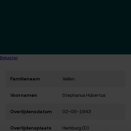
Beluister
Familienaam
Vallen
Voornamen
Stephanus Hubertus
Overlijdensdatum
02-05-1943
Overlijdensplaats
Hamburg (D)