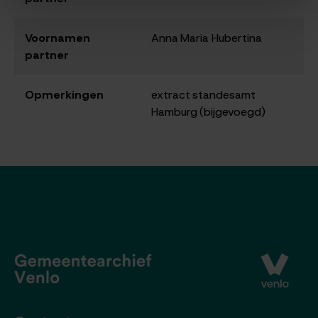
Voornamen
Anna Maria Hubertina
partner
Opmerkingen
extract standesamt
Hamburg (bijgevoegd)