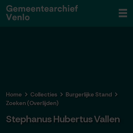
Home
Collecties
Burgerlijke Stand
Zoeken (Overlijden)
Stephanus Hubertus Vallen