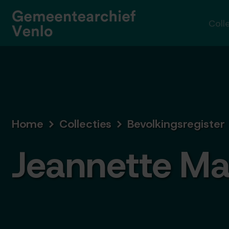
Coll
Home
Collecties
Bevolkingsregister
Jeannette Ma