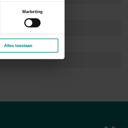
Marketing
Alles toestaan